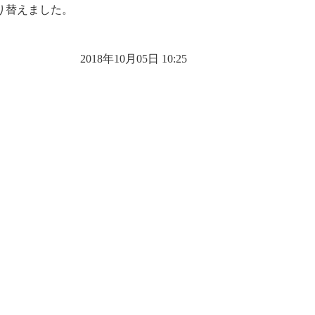
り替えました。
2018年10月05日 10:25