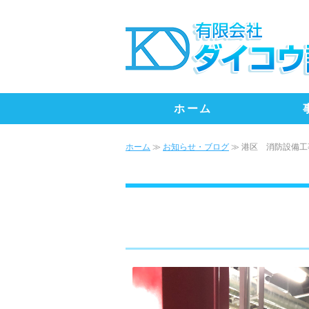
ホーム
ホーム
≫
お知らせ・ブログ
≫ 港区 消防設備工