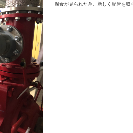
腐食が見られた為、新しく配管を取