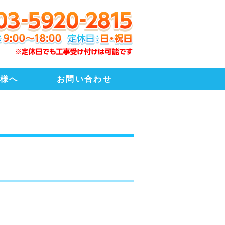
まわりリフォーム、エアコン設置・
様へ
お問い合わせ