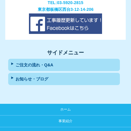
TEL:03-5920-2815
東京都板橋区西台3-12-14-206
サイドメニュー
ご注文の流れ・Q&A
お知らせ・ブログ
ホーム
事業紹介