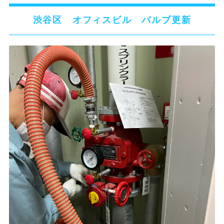
渋谷区 オフィスビル バルブ更新